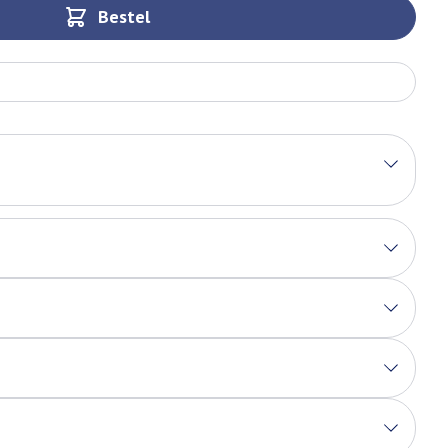
Bestel