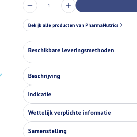
Aantal
Bekijk alle producten van PharmaNutrics
Beschikbare leveringsmethoden
Beschrijving
Indicatie
Wettelijk verplichte informatie
Samenstelling