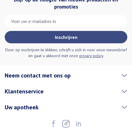
promoties
E-mail adres
Inschrijven
Door op inschrijven te klikken, schrijft u zich in voor onze nieuwsbrief
en gaat u akkoord met onze
privacy policy
.
Neem contact met ons op
Klantenservice
Uw apotheek