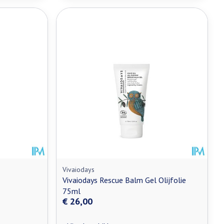
Vivaiodays
Vivaiodays Rescue Balm Gel Olijfolie
75ml
€ 26,00