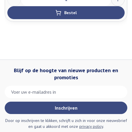
Bestel
Blijf op de hoogte van nieuwe producten en
promoties
E-mail adres
Inschrijven
Door op inschrijven te klikken, schrijft u zich in voor onze nieuwsbrief
en gaat u akkoord met onze
privacy policy
.