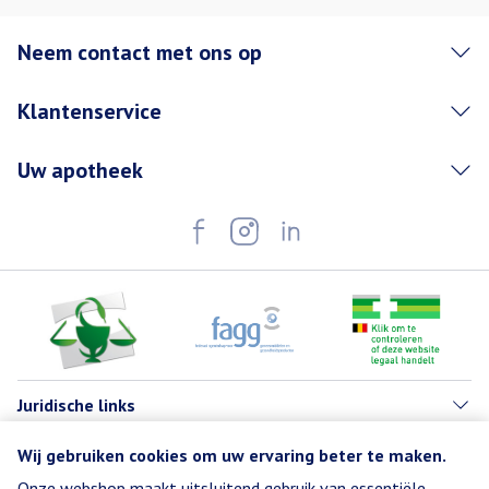
Neem contact met ons op
Klantenservice
Uw apotheek
Juridische links
Wij gebruiken cookies om uw ervaring beter te maken.
Onze webshop maakt uitsluitend gebruik van essentiële