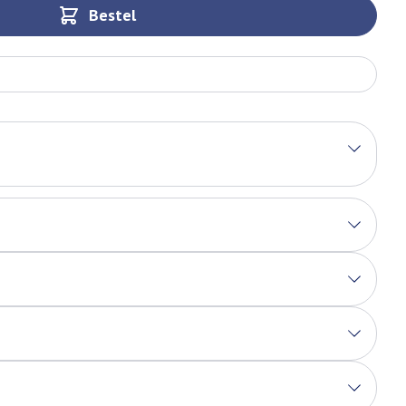
Bestel