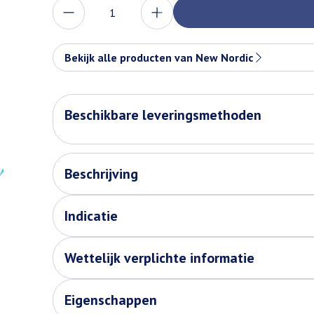
Aantal
Bekijk alle producten van New Nordic
Beschikbare leveringsmethoden
Beschrijving
Indicatie
Wettelijk verplichte informatie
Eigenschappen