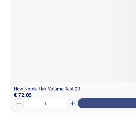
New Nordic Hair Volume Tabl 90
€ 72,05
Aantal