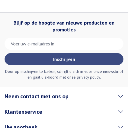
Blijf op de hoogte van nieuwe producten en
promoties
E-mail adres
Inschrijven
Door op inschrijven te klikken, schrijft u zich in voor onze nieuwsbrief
en gaat u akkoord met onze
privacy policy
.
Neem contact met ons op
Klantenservice
Uw apotheek