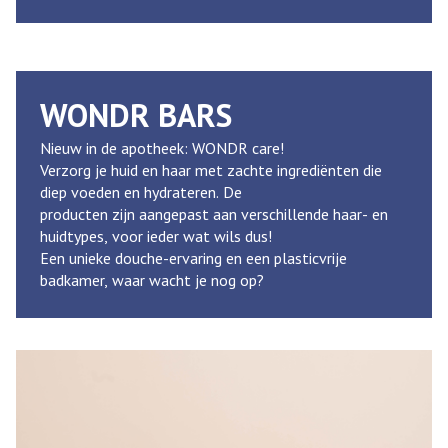
WONDR BARS
Nieuw in de apotheek: WONDR care!
Verzorg je huid en haar met zachte ingrediënten die
diep voeden en hydrateren. De
producten zijn aangepast aan verschillende haar- en
huidtypes, voor ieder wat wils dus!
Een unieke douche-ervaring en een plasticvrije
badkamer, waar wacht je nog op?