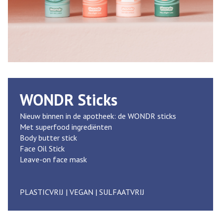
WONDR Sticks
Nieuw binnen in de apotheek: de WONDR sticks
Met superfood ingrediënten
Body butter stick
Face Oil Stick
Leave-on face mask
PLASTICVRIJ | VEGAN | SULFAATVRIJ