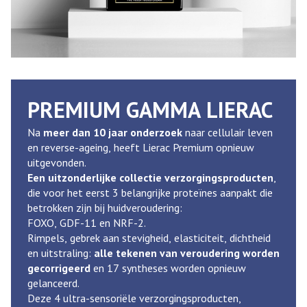
PREMIUM GAMMA LIERAC
Na
meer dan 10 jaar onderzoek
naar cellulair leven
en reverse-ageing, heeft Lierac Premium opnieuw
uitgevonden.
Een uitzonderlijke collectie verzorgingsproducten
,
die voor het eerst 3 belangrijke proteïnes aanpakt die
betrokken zijn bij huidveroudering:
FOXO, GDF-11 en NRF-2.
Rimpels, gebrek aan stevigheid, elasticiteit, dichtheid
en uitstraling:
alle tekenen van veroudering worden
gecorrigeerd
en 17 syntheses worden opnieuw
gelanceerd.
Deze 4 ultra-sensoriële verzorgingsproducten,