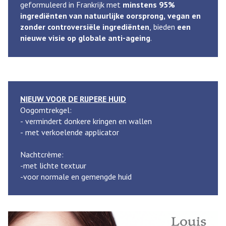
geformuleerd in Frankrijk met
minstens 95%
ingrediënten van natuurlijke oorsprong, vegan en
zonder controversiële ingrediënten
, bieden
een
nieuwe visie op globale anti-ageing
.
NIEUW VOOR DE RIJPERE HUID
Oogomtrekgel:
- vermindert donkere kringen en wallen
- met verkoelende applicator
Nachtcrème:
-met lichte textuur
-voor normale en gemengde huid