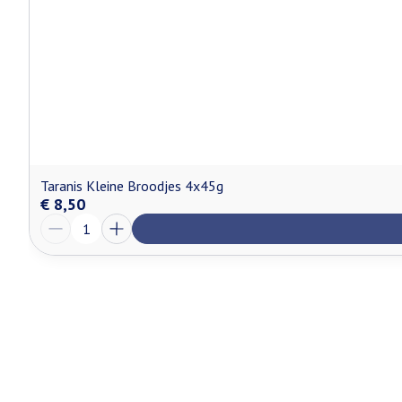
Taranis Kleine Broodjes 4x45g
€ 8,50
Aantal