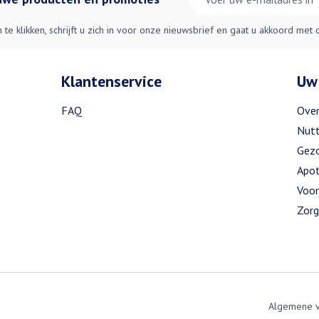
n te klikken, schrijft u zich in voor onze nieuwsbrief en gaat u akkoord met
Klantenservice
Uw
FAQ
Over
Nutt
Gezo
Apot
Voor
Zorg
Algemene 