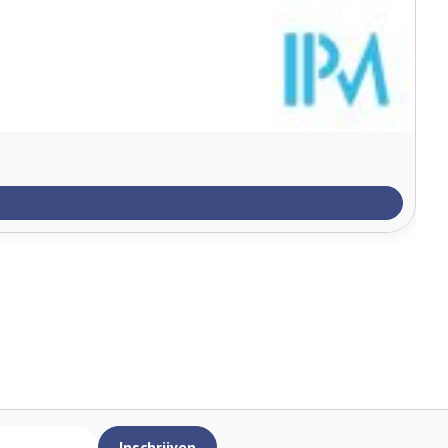
Inschrijven