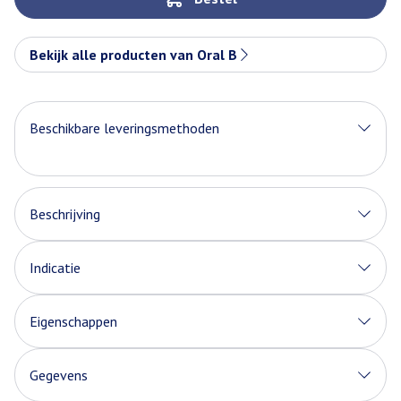
Bekijk alle producten van Oral B
Beschikbare leveringsmethoden
Beschrijving
Indicatie
Eigenschappen
Gegevens