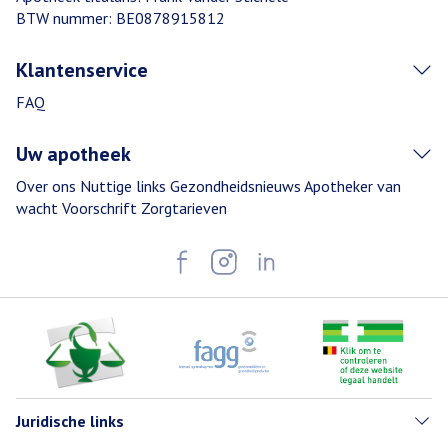
BTW nummer:
BE0878915812
Klantenservice
FAQ
Uw apotheek
Over ons
Nuttige links
Gezondheidsnieuws
Apotheker van
wacht
Voorschrift
Zorgtarieven
Juridische links