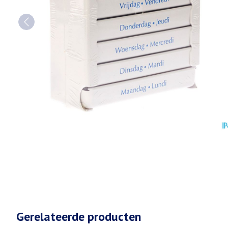
Gerelateerde producten