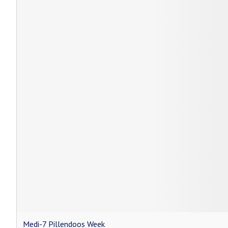
Medi-7 Pillendoos Week