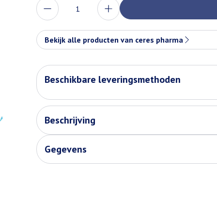
Aantal
Bekijk alle producten van ceres pharma
Beschikbare leveringsmethoden
Beschrijving
Gegevens