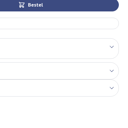
Bestel