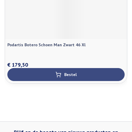
Podartis Botero Schoen Man Zwart 46 Xl
€ 179,50
Bestel