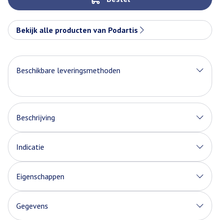
Bekijk alle producten van Podartis
Beschikbare leveringsmethoden
Beschrijving
Indicatie
Eigenschappen
Gegevens