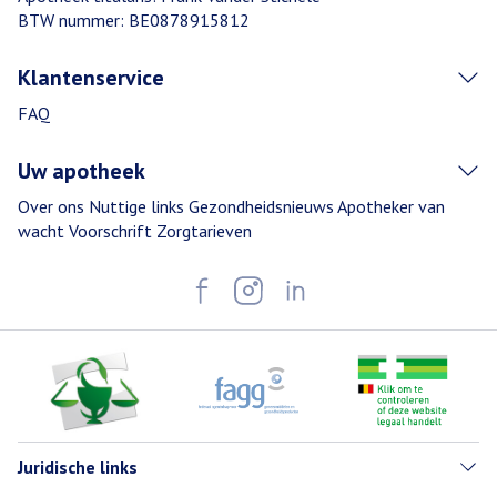
BTW nummer:
BE0878915812
Klantenservice
FAQ
Uw apotheek
Over ons
Nuttige links
Gezondheidsnieuws
Apotheker van
wacht
Voorschrift
Zorgtarieven
Juridische links