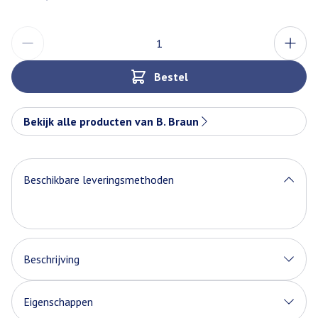
Aantal
Bestel
Bekijk alle producten van B. Braun
Beschikbare leveringsmethoden
Beschrijving
Eigenschappen