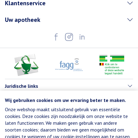
Klantenservice
Uw apotheek
Juridische links
Wij gebruiken cookies om uw ervaring beter te maken.
Onze webshop maakt uitsluitend gebruik van essentiële
cookies. Deze cookies zijn noodzakelijk om onze website te
laten functioneren. We maken geen gebruik van andere
soorten cookies; daarom bieden we geen mogelijkheid om
cookies te weigeren of uw cookie-instellingen aan te passen.