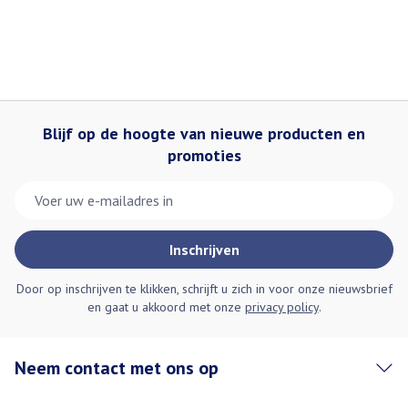
Blijf op de hoogte van nieuwe producten en
promoties
E-mail adres
Inschrijven
Door op inschrijven te klikken, schrijft u zich in voor onze nieuwsbrief
en gaat u akkoord met onze
privacy policy
.
Neem contact met ons op