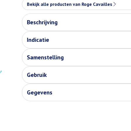
Bekijk alle producten van Roge Cavailles
Beschrijving
Indicatie
Samenstelling
Gebruik
Gegevens