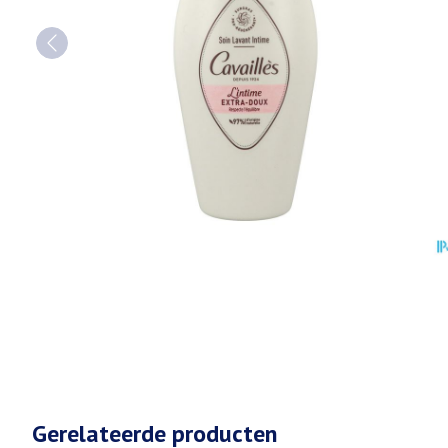
Gerelateerde producten