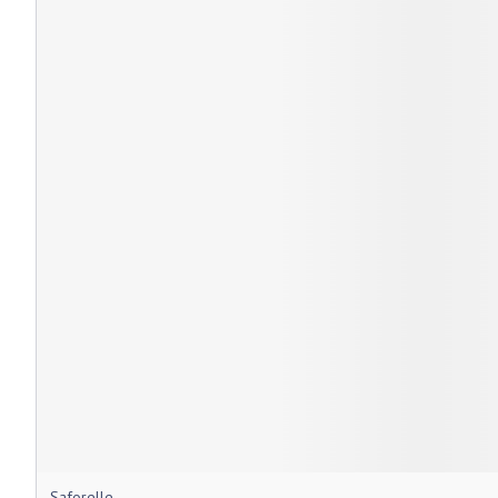
Saforelle