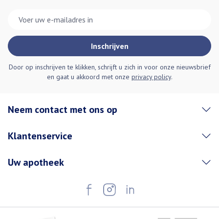
E-mail adres
Inschrijven
Door op inschrijven te klikken, schrijft u zich in voor onze nieuwsbrief
en gaat u akkoord met onze
privacy policy
.
Neem contact met ons op
Klantenservice
Uw apotheek