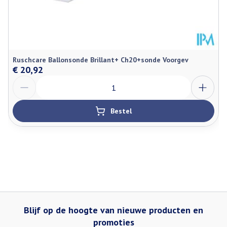
Ruschcare Ballonsonde Brillant+ Ch20+sonde Voorgev
€ 20,92
Aantal
Bestel
Blijf op de hoogte van nieuwe producten en
promoties