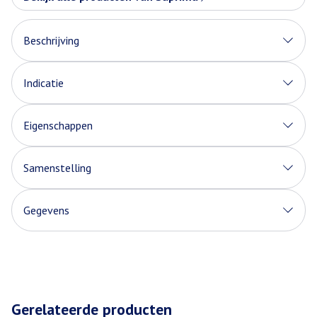
Beschrijving
Indicatie
Eigenschappen
Samenstelling
Gegevens
Gerelateerde producten