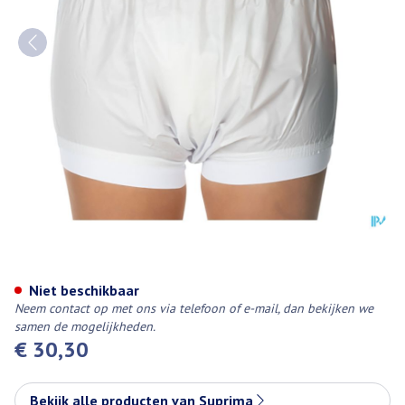
Suprima 1218 Slip Pvc Brede Ta
Niet beschikbaar
Neem contact op met ons via telefoon of e-mail, dan bekijken we
samen de mogelijkheden.
€ 30,30
Bekijk alle producten van Suprima