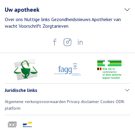
Uw apotheek
Over ons
Nuttige links
Gezondheidsnieuws
Apotheker van
wacht
Voorschrift
Zorgtarieven
Juridische links
Algemene verkoopsvoorwaarden
Privacy disclaimer
Cookies
ODR-
platform