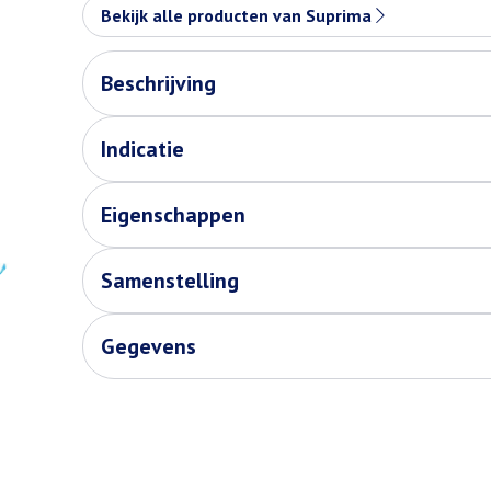
Bekijk alle producten van Suprima
Beschrijving
Indicatie
Eigenschappen
Samenstelling
Gegevens