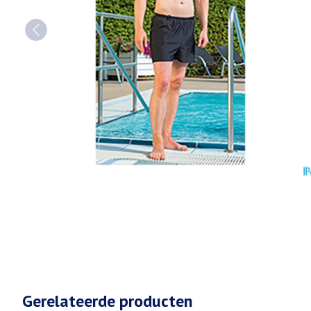
Gerelateerde producten