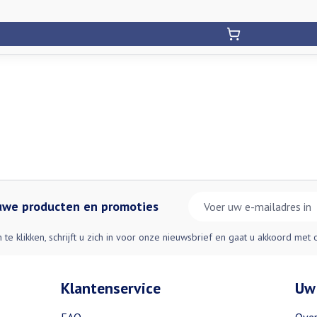
E-mail adres
euwe producten en promoties
n te klikken, schrijft u zich in voor onze nieuwsbrief en gaat u akkoord met
Klantenservice
Uw