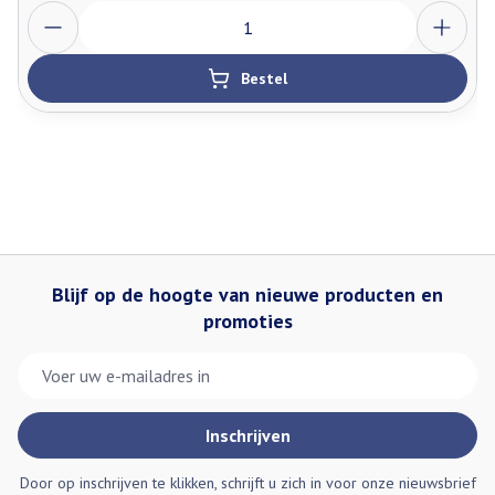
Aantal
Bestel
Blijf op de hoogte van nieuwe producten en
promoties
E-mail adres
Inschrijven
Door op inschrijven te klikken, schrijft u zich in voor onze nieuwsbrief