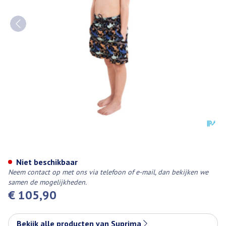
Suprima 1534 Zwemshort+ Slip
Niet beschikbaar
Neem contact op met ons via telefoon of e-mail, dan bekijken we
samen de mogelijkheden.
€ 105,90
Bekijk alle producten van Suprima