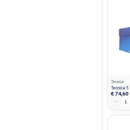
Tecnica
Tecnica 5
€ 74,60
Aantal