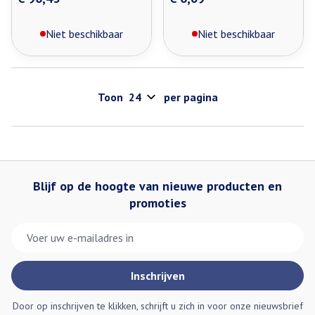
Niet beschikbaar
Niet beschikbaar
Toon
per pagina
Blijf op de hoogte van nieuwe producten en
promoties
E-mail adres
Inschrijven
Door op inschrijven te klikken, schrijft u zich in voor onze nieuwsbrief