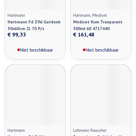
Hartmann
Hartmann, Mediset
Hartmann Fd Zfkl Gatdoek
Mediset Kom Tranparant
50x60cm 2l. 70 P/s
500ml 60 4717440
€ 99,33
€ 161,48
Niet beschikbaar
Niet beschikbaar
Hartmann
Lohmann Rauscher