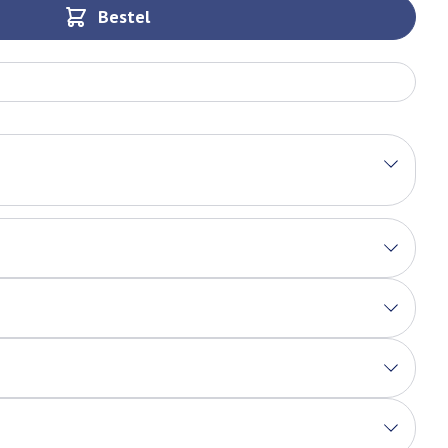
Bestel