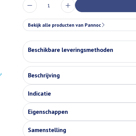
Aantal
Bekijk alle producten van Pannoc
Beschikbare leveringsmethoden
Beschrijving
Indicatie
Eigenschappen
Samenstelling