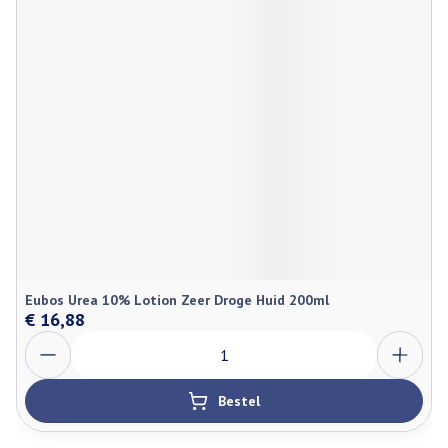
Eubos Urea 10% Lotion Zeer Droge Huid 200ml
€ 16,88
Aantal
Bestel