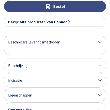
Bestel
Bekijk alle producten van Pannoc
Beschikbare leveringsmethoden
Beschrijving
Indicatie
Eigenschappen
Samenstelling