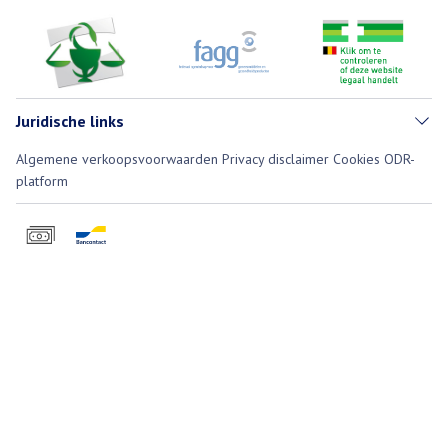
Juridische links
Algemene verkoopsvoorwaarden
Privacy disclaimer
Cookies
ODR-
platform