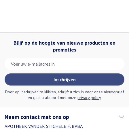
Blijf op de hoogte van nieuwe producten en
promoties
E-mail adres
Inschrijven
Door op inschrijven te klikken, schrijft u zich in voor onze nieuwsbrief
en gaat u akkoord met onze
privacy policy
.
Neem contact met ons op
APOTHEEK VANDER STICHELE F. BVBA