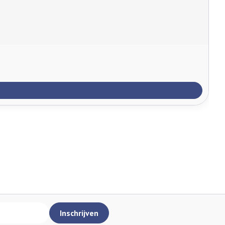
Inschrijven