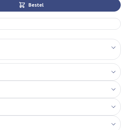
Bestel