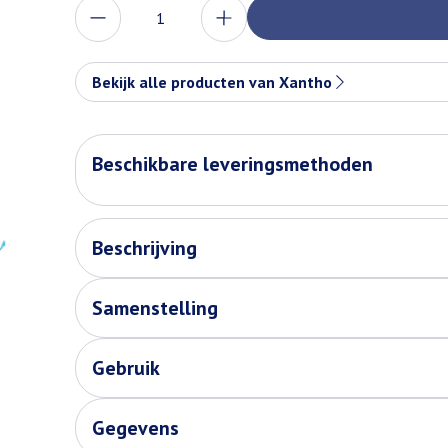
Aantal
Bekijk alle producten van Xantho
Beschikbare leveringsmethoden
Beschrijving
Samenstelling
Gebruik
Gegevens