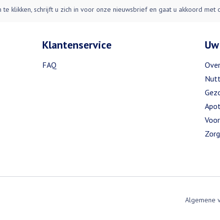
n te klikken, schrijft u zich in voor onze nieuwsbrief en gaat u akkoord met
Klantenservice
Uw
FAQ
Over
Nutt
Gezo
Apot
Voor
Zorg
Algemene 