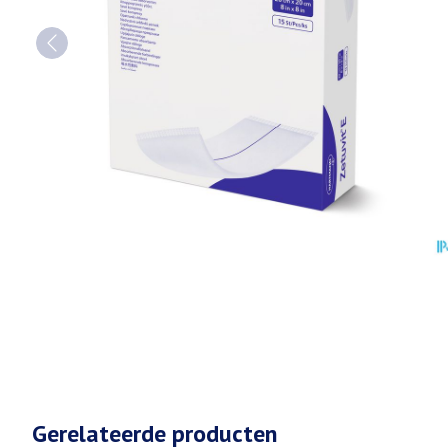
Gerelateerde producten