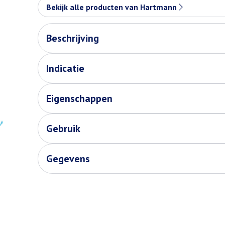
Bekijk alle producten van Hartmann
Beschrijving
Indicatie
Eigenschappen
Gebruik
Gegevens