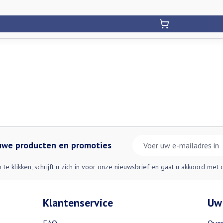
E-mail adres
euwe producten en promoties
n te klikken, schrijft u zich in voor onze nieuwsbrief en gaat u akkoord met
Klantenservice
Uw