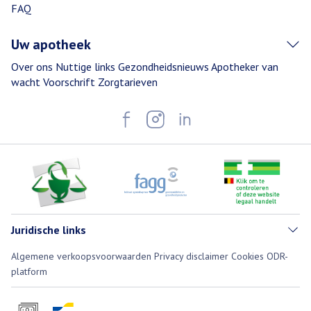
FAQ
Uw apotheek
Over ons
Nuttige links
Gezondheidsnieuws
Apotheker van
wacht
Voorschrift
Zorgtarieven
Juridische links
Algemene verkoopsvoorwaarden
Privacy disclaimer
Cookies
ODR-
platform