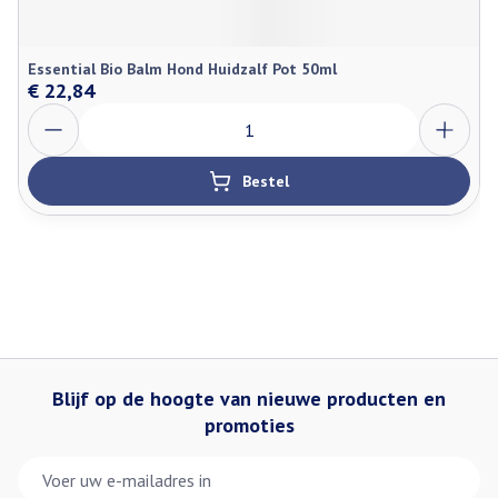
Essential Bio Balm Hond Huidzalf Pot 50ml
€ 22,84
Aantal
Bestel
Blijf op de hoogte van nieuwe producten en
promoties
E-mail adres