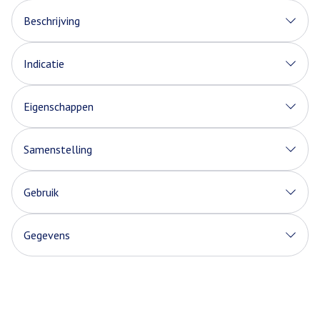
Beschrijving
Indicatie
Eigenschappen
Samenstelling
Gebruik
Gegevens