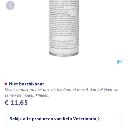
Zinkoxide Spray Kela 200ml
Niet beschikbaar
Neem contact op met ons via telefoon of e-mail, dan bekijken we
samen de mogelijkheden.
€ 11,65
Bekijk alle producten van Kela Veterinaria