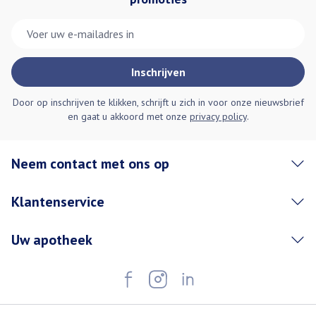
E-mail adres
Inschrijven
Door op inschrijven te klikken, schrijft u zich in voor onze nieuwsbrief
en gaat u akkoord met onze
privacy policy
.
Neem contact met ons op
Klantenservice
Uw apotheek