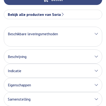
Bekijk alle producten van Soria
Beschikbare leveringsmethoden
Beschrijving
Indicatie
Eigenschappen
Samenstelling