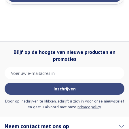
Blijf op de hoogte van nieuwe producten en
promoties
E-mail adres
Inschrijven
Door op inschrijven te klikken, schrijft u zich in voor onze nieuwsbrief
en gaat u akkoord met onze
privacy policy
.
Neem contact met ons op