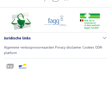
Juridische links
Algemene verkoopsvoorwaarden
Privacy disclaimer
Cookies
ODR-
platform