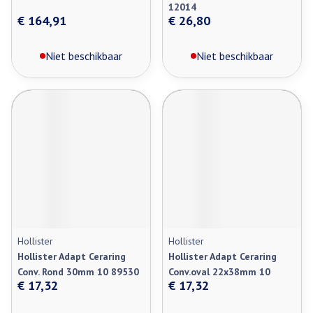
12014
€ 164,91
€ 26,80
Niet beschikbaar
Niet beschikbaar
Hollister
Hollister
Hollister Adapt Ceraring
Hollister Adapt Ceraring
Conv. Rond 30mm 10 89530
Conv.oval 22x38mm 10
€ 17,32
€ 17,32