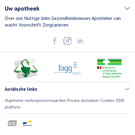
Uw apotheek
Over ons
Nuttige links
Gezondheidsnieuws
Apotheker van
wacht
Voorschrift
Zorgtarieven
Juridische links
Algemene verkoopsvoorwaarden
Privacy disclaimer
Cookies
ODR-
platform