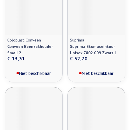
Coloplast, Conveen
Suprima
Conveen Beenzakhouder
Suprima Stomaceintuur
Small 2
Unisex 7802 009 Zwart l
€ 13,31
€ 52,70
Niet beschikbaar
Niet beschikbaar