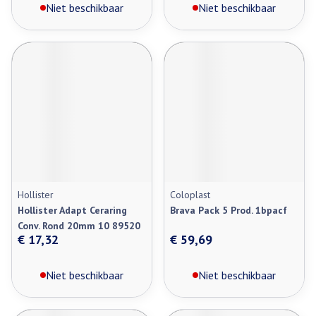
Niet beschikbaar
Niet beschikbaar
Hollister
Coloplast
Hollister Adapt Ceraring
Brava Pack 5 Prod. 1bpacf
Conv. Rond 20mm 10 89520
€ 17,32
€ 59,69
Niet beschikbaar
Niet beschikbaar