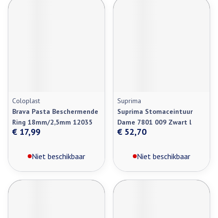
Coloplast
Suprima
Brava Pasta Beschermende
Suprima Stomaceintuur
Ring 18mm/2,5mm 12035
Dame 7801 009 Zwart l
€ 17,99
€ 52,70
Niet beschikbaar
Niet beschikbaar