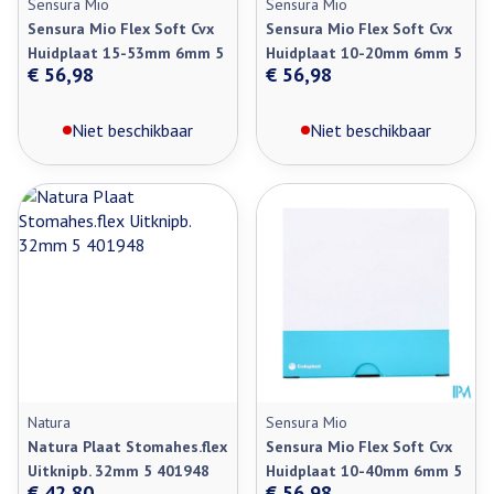
Sensura Mio
Sensura Mio
Sensura Mio Flex Soft Cvx
Sensura Mio Flex Soft Cvx
Huidplaat 15-53mm 6mm 5
Huidplaat 10-20mm 6mm 5
€ 56,98
€ 56,98
Niet beschikbaar
Niet beschikbaar
Natura
Sensura Mio
Natura Plaat Stomahes.flex
Sensura Mio Flex Soft Cvx
Uitknipb. 32mm 5 401948
Huidplaat 10-40mm 6mm 5
€ 42,80
€ 56,98