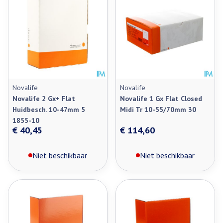
Novalife
Novalife
Novalife 2 Gx+ Flat
Novalife 1 Gx Flat Closed
Huidbesch. 10-47mm 5
Midi Tr 10-55/70mm 30
1855-10
€ 40,45
€ 114,60
Niet beschikbaar
Niet beschikbaar