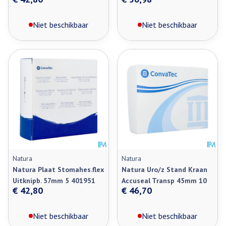
Niet beschikbaar
Niet beschikbaar
Natura
Natura
Natura Plaat Stomahes.flex
Natura Uro/z Stand Kraan
Uitknipb. 57mm 5 401951
Accuseal Transp 45mm 10
€ 42,80
€ 46,70
Niet beschikbaar
Niet beschikbaar