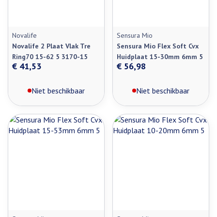
Novalife
Sensura Mio
Novalife 2 Plaat Vlak Tre
Sensura Mio Flex Soft Cvx
Ring70 15-62 5 3170-15
Huidplaat 15-30mm 6mm 5
€ 41,53
€ 56,98
Niet beschikbaar
Niet beschikbaar