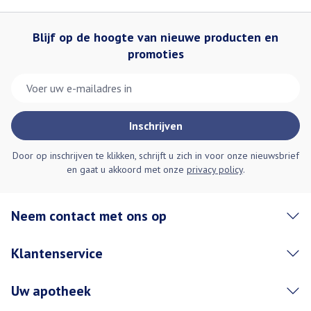
Blijf op de hoogte van nieuwe producten en
promoties
E-mail adres
Inschrijven
Door op inschrijven te klikken, schrijft u zich in voor onze nieuwsbrief
en gaat u akkoord met onze
privacy policy
.
Neem contact met ons op
Klantenservice
Uw apotheek