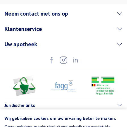
Neem contact met ons op
Klantenservice
Uw apotheek
Juridische links
Wij gebruiken cookies om uw ervaring beter te maken.
Onze webshop maakt uitsluitend gebruik van essentiële