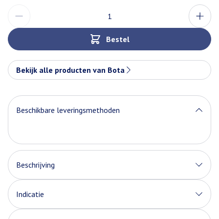
Aantal
Bestel
Bekijk alle producten van Bota
Beschikbare leveringsmethoden
Beschrijving
Indicatie