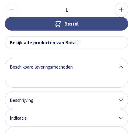
Aantal
Bestel
Bekijk alle producten van Bota
Beschikbare leveringsmethoden
Beschrijving
Indicatie