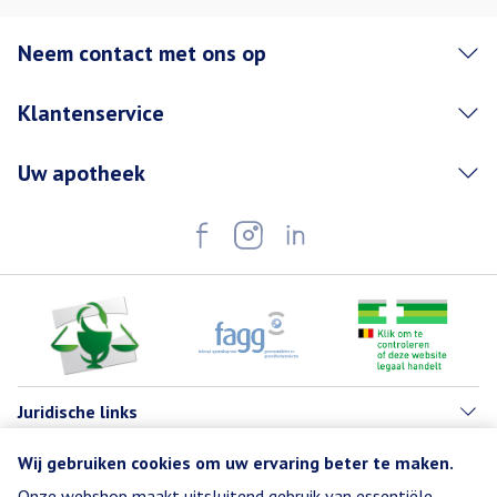
Neem contact met ons op
Klantenservice
Uw apotheek
Juridische links
Wij gebruiken cookies om uw ervaring beter te maken.
Onze webshop maakt uitsluitend gebruik van essentiële