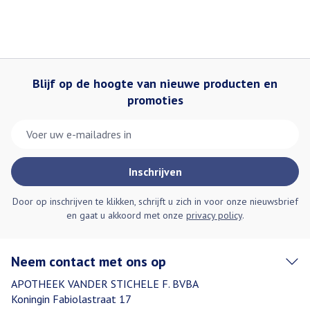
Blijf op de hoogte van nieuwe producten en
promoties
E-mail adres
Inschrijven
Door op inschrijven te klikken, schrijft u zich in voor onze nieuwsbrief
en gaat u akkoord met onze
privacy policy
.
Neem contact met ons op
APOTHEEK VANDER STICHELE F. BVBA
Koningin Fabiolastraat 17