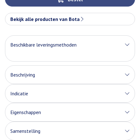
Bekijk alle producten van Bota
Beschikbare leveringsmethoden
Beschrijving
Indicatie
Eigenschappen
Samenstelling