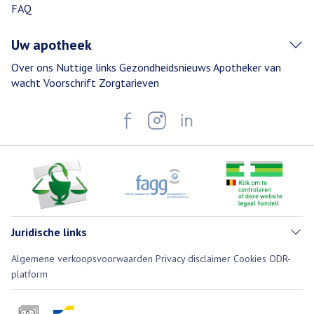
FAQ
Uw apotheek
Over ons
Nuttige links
Gezondheidsnieuws
Apotheker van
wacht
Voorschrift
Zorgtarieven
Juridische links
Algemene verkoopsvoorwaarden
Privacy disclaimer
Cookies
ODR-
platform