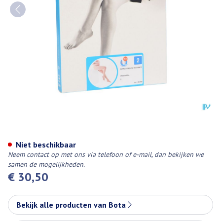
Botalux 140 Maternity Primave
Niet beschikbaar
Neem contact op met ons via telefoon of e-mail, dan bekijken we
samen de mogelijkheden.
€ 30,50
Bekijk alle producten van Bota