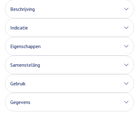
Beschrijving
Indicatie
Eigenschappen
Samenstelling
Gebruik
Gegevens