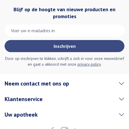
Blijf op de hoogte van nieuwe producten en
promoties
E-mail adres
Inschrijven
Door op inschrijven te klikken, schrijft u zich in voor onze nieuwsbrief
en gaat u akkoord met onze
privacy policy
.
Neem contact met ons op
Klantenservice
Uw apotheek