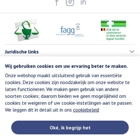
Juridische links
Wij gebruiken cookies om uw ervaring beter te maken.
Onze webshop maakt uitsluitend gebruik van essentiële
cookies. Deze cookies zijn noodzakelijk om onze website te
laten functioneren. We maken geen gebruik van andere
soorten cookies; daarom bieden we geen mogelijkheid om
cookies te weigeren of uw cookie-instellingen aan te passen.
We leggen dit in detail uit in ons
cookiebeleid
Oké, ik begrijp het