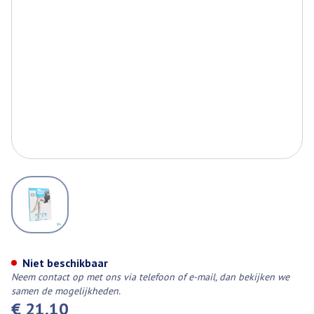
View larger image
Botalux 70 Maternity Dt N6
Niet beschikbaar
Neem contact op met ons via telefoon of e-mail, dan bekijken we
samen de mogelijkheden.
€ 21,10