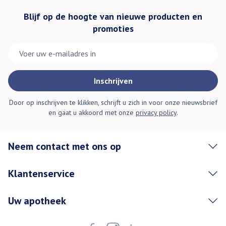
Blijf op de hoogte van nieuwe producten en
promoties
E-mail adres
Inschrijven
Door op inschrijven te klikken, schrijft u zich in voor onze nieuwsbrief
en gaat u akkoord met onze
privacy policy
.
Neem contact met ons op
Klantenservice
Uw apotheek