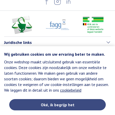
Juridische links
Wij gebruiken cookies om uw ervaring beter te maken.
Onze webshop maakt uitsluitend gebruik van essentiële
cookies. Deze cookies zijn noodzakelijk om onze website te
laten functioneren. We maken geen gebruik van andere
soorten cookies; daarom bieden we geen mogelijkheid om
cookies te weigeren of uw cookie-instellingen aan te passen.
We leggen dit in detail uit in ons
cookiebeleid
Oké, ik begrijp het