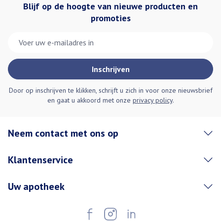
Blijf op de hoogte van nieuwe producten en
promoties
E-mail adres
Inschrijven
Door op inschrijven te klikken, schrijft u zich in voor onze nieuwsbrief
en gaat u akkoord met onze
privacy policy
.
Neem contact met ons op
Klantenservice
Uw apotheek