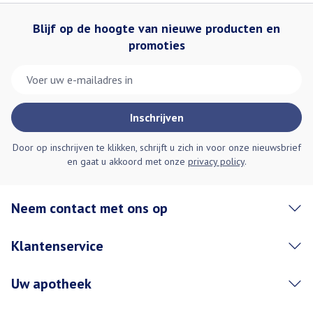
Blijf op de hoogte van nieuwe producten en
promoties
E-mail adres
Inschrijven
Door op inschrijven te klikken, schrijft u zich in voor onze nieuwsbrief
en gaat u akkoord met onze
privacy policy
.
Neem contact met ons op
Klantenservice
Uw apotheek