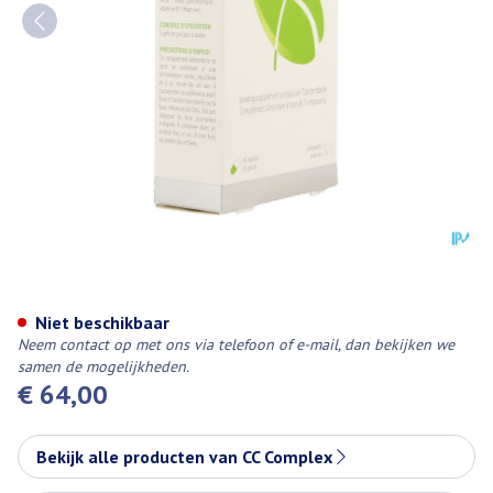
Cc Complex N7 Caps 60
Niet beschikbaar
Neem contact op met ons via telefoon of e-mail, dan bekijken we
samen de mogelijkheden.
€ 64,00
Bekijk alle producten van CC Complex