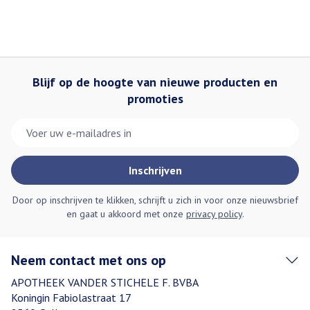
Blijf op de hoogte van nieuwe producten en
promoties
E-mail adres
Inschrijven
Door op inschrijven te klikken, schrijft u zich in voor onze nieuwsbrief
en gaat u akkoord met onze
privacy policy
.
Neem contact met ons op
APOTHEEK VANDER STICHELE F. BVBA
Koningin Fabiolastraat 17