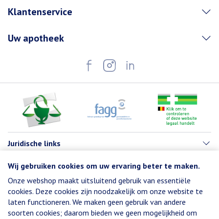
Klantenservice
Uw apotheek
Juridische links
Wij gebruiken cookies om uw ervaring beter te maken.
Onze webshop maakt uitsluitend gebruik van essentiële
cookies. Deze cookies zijn noodzakelijk om onze website te
laten functioneren. We maken geen gebruik van andere
soorten cookies; daarom bieden we geen mogelijkheid om