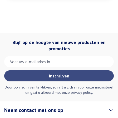
Blijf op de hoogte van nieuwe producten en
promoties
E-mail adres
Inschrijven
Door op inschrijven te klikken, schrijft u zich in voor onze nieuwsbrief
en gaat u akkoord met onze
privacy policy
.
Neem contact met ons op