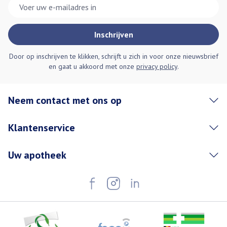
E-mail adres
Inschrijven
Door op inschrijven te klikken, schrijft u zich in voor onze nieuwsbrief
en gaat u akkoord met onze
privacy policy
.
Neem contact met ons op
Klantenservice
Uw apotheek