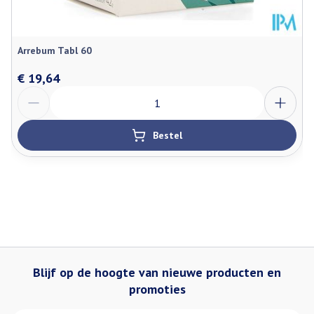
Arrebum Tabl 60
€ 19,64
Aantal
Bestel
Blijf op de hoogte van nieuwe producten en
promoties