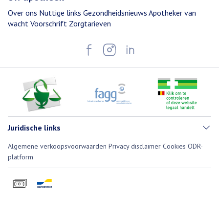
Over ons
Nuttige links
Gezondheidsnieuws
Apotheker van
wacht
Voorschrift
Zorgtarieven
Juridische links
Algemene verkoopsvoorwaarden
Privacy disclaimer
Cookies
ODR-
platform