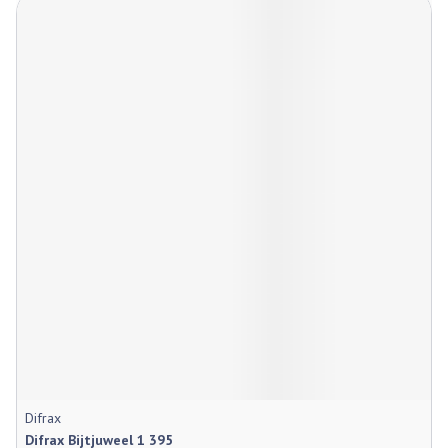
Difrax
Difrax Bijtjuweel 1 395