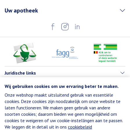
Uw apotheek
Juridische links
Wij gebruiken cookies om uw ervaring beter te maken.
Onze webshop maakt uitsluitend gebruik van essentiële
cookies. Deze cookies zijn noodzakelijk om onze website te
laten functioneren. We maken geen gebruik van andere
soorten cookies; daarom bieden we geen mogelijkheid om
cookies te weigeren of uw cookie-instellingen aan te passen.
We leggen dit in detail uit in ons
cookiebeleid