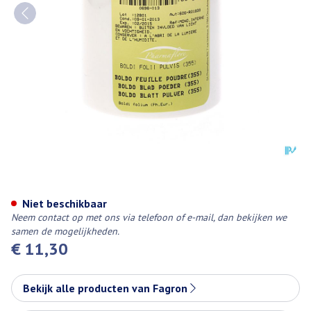
Boldoblad Poeder 100g Fag
Niet beschikbaar
Neem contact op met ons via telefoon of e-mail, dan bekijken we
samen de mogelijkheden.
€ 11,30
Bekijk alle producten van Fagron