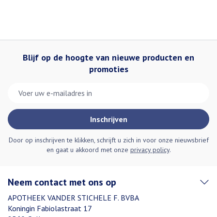
Blijf op de hoogte van nieuwe producten en
promoties
E-mail adres
Inschrijven
Door op inschrijven te klikken, schrijft u zich in voor onze nieuwsbrief
en gaat u akkoord met onze
privacy policy
.
Neem contact met ons op
APOTHEEK VANDER STICHELE F. BVBA
Koningin Fabiolastraat 17