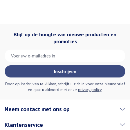
Blijf op de hoogte van nieuwe producten en
promoties
E-mail adres
Inschrijven
Door op inschrijven te klikken, schrijft u zich in voor onze nieuwsbrief
en gaat u akkoord met onze
privacy policy
.
Neem contact met ons op
Klantenservice