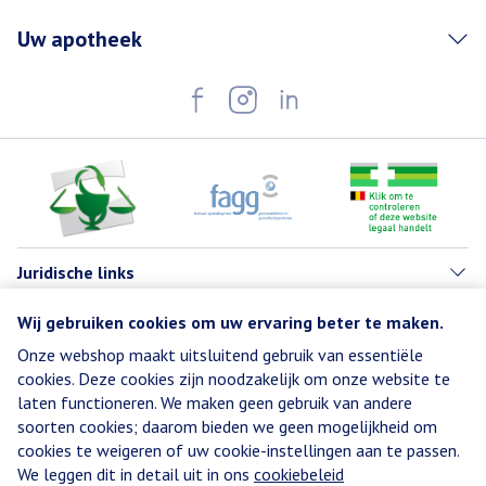
Uw apotheek
Juridische links
Wij gebruiken cookies om uw ervaring beter te maken.
Onze webshop maakt uitsluitend gebruik van essentiële
cookies. Deze cookies zijn noodzakelijk om onze website te
laten functioneren. We maken geen gebruik van andere
soorten cookies; daarom bieden we geen mogelijkheid om
cookies te weigeren of uw cookie-instellingen aan te passen.
We leggen dit in detail uit in ons
cookiebeleid