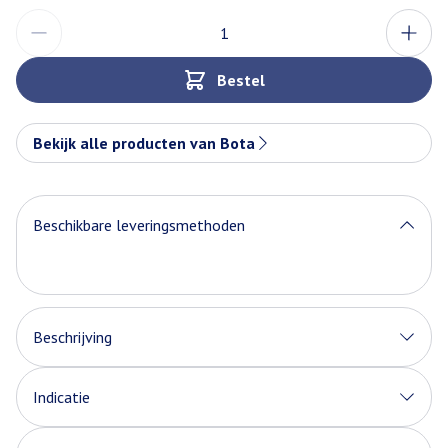
Aantal
Bestel
Bekijk alle producten van Bota
Beschikbare leveringsmethoden
Beschrijving
Indicatie