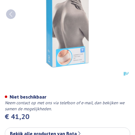
Bota Halskraag Mod C2 Ortho 
Niet beschikbaar
Neem contact op met ons via telefoon of e-mail, dan bekijken we
samen de mogelijkheden.
€ 41,20
Bekijk alle producten van Bota