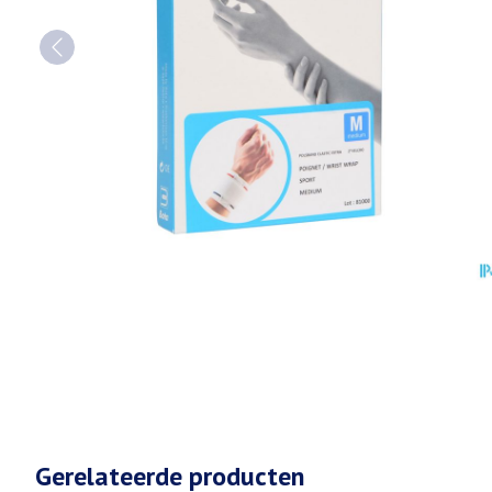
Gerelateerde producten