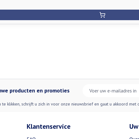
E-mail adres
euwe producten en promoties
n te klikken, schrijft u zich in voor onze nieuwsbrief en gaat u akkoord met
Klantenservice
Uw