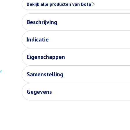
Bekijk alle producten van Bota
Beschrijving
Indicatie
Eigenschappen
Samenstelling
Gegevens