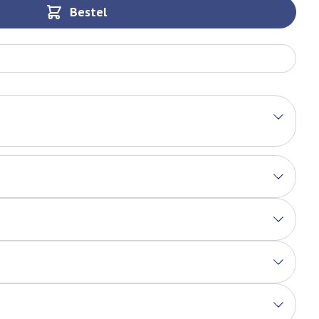
Bestel