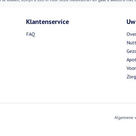
Klantenservice
Uw
FAQ
Over
Nutt
Gezo
Apot
Voor
Zorg
Algemene 