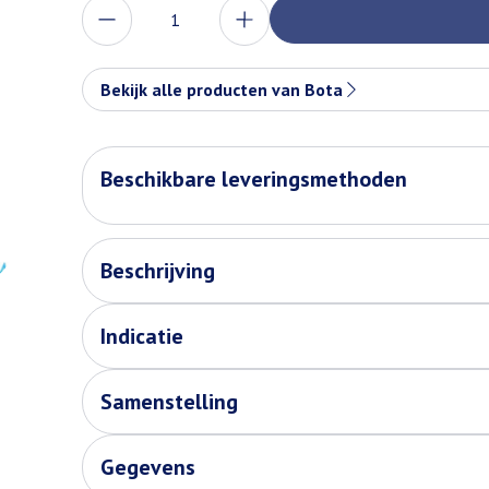
Aantal
Bekijk alle producten van Bota
Beschikbare leveringsmethoden
Beschrijving
Indicatie
Samenstelling
Gegevens