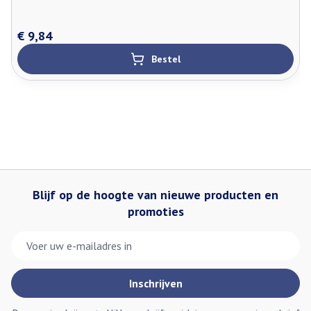
€ 9,84
Bestel
Blijf op de hoogte van nieuwe producten en
promoties
E-mail adres
Inschrijven