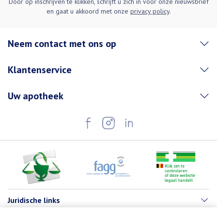
Door op inschrijven te klikken, schrijft u zich in voor onze nieuwsbrief
en gaat u akkoord met onze
privacy policy
.
Neem contact met ons op
Klantenservice
Uw apotheek
Juridische links