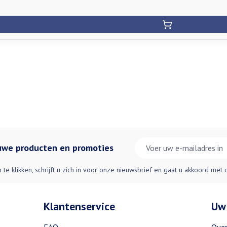
E-mail adres
euwe producten en promoties
n te klikken, schrijft u zich in voor onze nieuwsbrief en gaat u akkoord met
Klantenservice
Uw