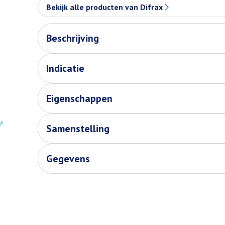
Bekijk alle producten van Difrax
Beschrijving
Indicatie
Eigenschappen
Samenstelling
Gegevens