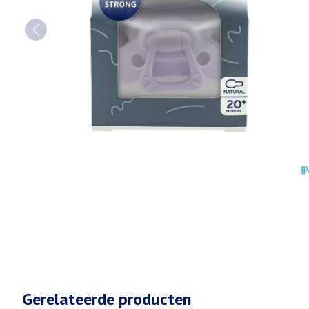
Gerelateerde producten