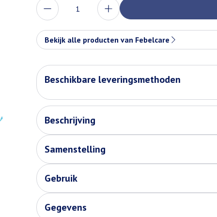
Aantal
Bekijk alle producten van Febelcare
Beschikbare leveringsmethoden
Beschrijving
Samenstelling
Gebruik
Gegevens