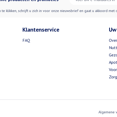
n te klikken, schrijft u zich in voor onze nieuwsbrief en gaat u akkoord met
Klantenservice
Uw
FAQ
Over
Nutt
Gezo
Apot
Voor
Zorg
Algemene 