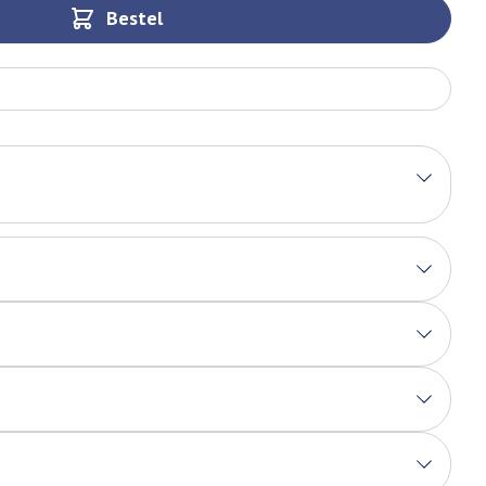
Bestel