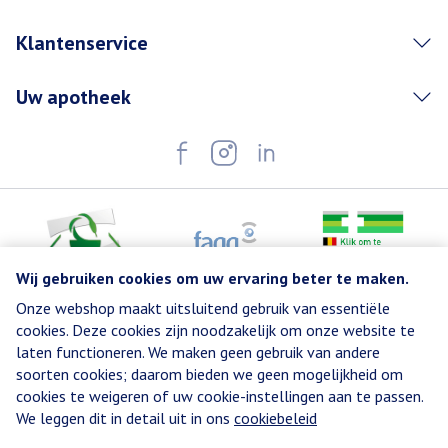
Klantenservice
Uw apotheek
Wij gebruiken cookies om uw ervaring beter te maken.
Onze webshop maakt uitsluitend gebruik van essentiële
Juridische links
cookies. Deze cookies zijn noodzakelijk om onze website te
laten functioneren. We maken geen gebruik van andere
soorten cookies; daarom bieden we geen mogelijkheid om
cookies te weigeren of uw cookie-instellingen aan te passen.
We leggen dit in detail uit in ons
cookiebeleid